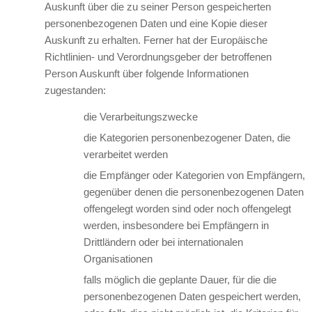
Auskunft über die zu seiner Person gespeicherten
personenbezogenen Daten und eine Kopie dieser
Auskunft zu erhalten. Ferner hat der Europäische
Richtlinien- und Verordnungsgeber der betroffenen
Person Auskunft über folgende Informationen
zugestanden:
die Verarbeitungszwecke
die Kategorien personenbezogener Daten, die
verarbeitet werden
die Empfänger oder Kategorien von Empfängern,
gegenüber denen die personenbezogenen Daten
offengelegt worden sind oder noch offengelegt
werden, insbesondere bei Empfängern in
Drittländern oder bei internationalen
Organisationen
falls möglich die geplante Dauer, für die die
personenbezogenen Daten gespeichert werden,