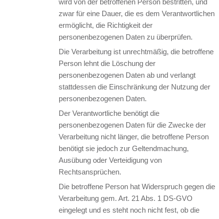
wird von der betroffenen Person bestritten, und
zwar für eine Dauer, die es dem Verantwortlichen
ermöglicht, die Richtigkeit der
personenbezogenen Daten zu überprüfen.
Die Verarbeitung ist unrechtmäßig, die betroffene
Person lehnt die Löschung der
personenbezogenen Daten ab und verlangt
stattdessen die Einschränkung der Nutzung der
personenbezogenen Daten.
Der Verantwortliche benötigt die
personenbezogenen Daten für die Zwecke der
Verarbeitung nicht länger, die betroffene Person
benötigt sie jedoch zur Geltendmachung,
Ausübung oder Verteidigung von
Rechtsansprüchen.
Die betroffene Person hat Widerspruch gegen die
Verarbeitung gem. Art. 21 Abs. 1 DS-GVO
eingelegt und es steht noch nicht fest, ob die