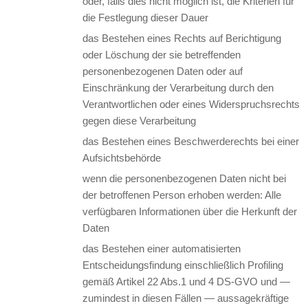
oder, falls dies nicht möglich ist, die Kriterien für
die Festlegung dieser Dauer
das Bestehen eines Rechts auf Berichtigung
oder Löschung der sie betreffenden
personenbezogenen Daten oder auf
Einschränkung der Verarbeitung durch den
Verantwortlichen oder eines Widerspruchsrechts
gegen diese Verarbeitung
das Bestehen eines Beschwerderechts bei einer
Aufsichtsbehörde
wenn die personenbezogenen Daten nicht bei
der betroffenen Person erhoben werden: Alle
verfügbaren Informationen über die Herkunft der
Daten
das Bestehen einer automatisierten
Entscheidungsfindung einschließlich Profiling
gemäß Artikel 22 Abs.1 und 4 DS-GVO und —
zumindest in diesen Fällen — aussagekräftige