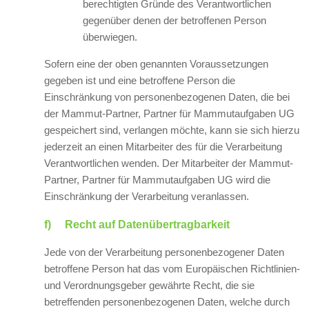
berechtigten Gründe des Verantwortlichen
gegenüber denen der betroffenen Person
überwiegen.
Sofern eine der oben genannten Voraussetzungen
gegeben ist und eine betroffene Person die
Einschränkung von personenbezogenen Daten, die bei
der Mammut-Partner, Partner für Mammutaufgaben UG
gespeichert sind, verlangen möchte, kann sie sich hierzu
jederzeit an einen Mitarbeiter des für die Verarbeitung
Verantwortlichen wenden. Der Mitarbeiter der Mammut-
Partner, Partner für Mammutaufgaben UG wird die
Einschränkung der Verarbeitung veranlassen.
f) Recht auf Datenübertragbarkeit
Jede von der Verarbeitung personenbezogener Daten
betroffene Person hat das vom Europäischen Richtlinien-
und Verordnungsgeber gewährte Recht, die sie
betreffenden personenbezogenen Daten, welche durch