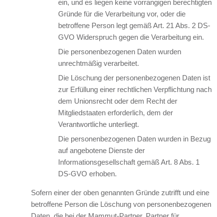
ein, und es liegen keine vorrangigen berechtigten
Gründe für die Verarbeitung vor, oder die
betroffene Person legt gemäß Art. 21 Abs. 2 DS-
GVO Widerspruch gegen die Verarbeitung ein.
Die personenbezogenen Daten wurden
unrechtmäßig verarbeitet.
Die Löschung der personenbezogenen Daten ist
zur Erfüllung einer rechtlichen Verpflichtung nach
dem Unionsrecht oder dem Recht der
Mitgliedstaaten erforderlich, dem der
Verantwortliche unterliegt.
Die personenbezogenen Daten wurden in Bezug
auf angebotene Dienste der
Informationsgesellschaft gemäß Art. 8 Abs. 1
DS-GVO erhoben.
Sofern einer der oben genannten Gründe zutrifft und eine
betroffene Person die Löschung von personenbezogenen
Daten, die bei der Mammut-Partner, Partner für