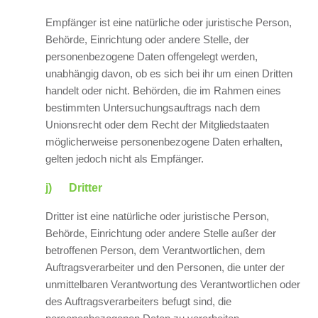
Empfänger ist eine natürliche oder juristische Person,
Behörde, Einrichtung oder andere Stelle, der
personenbezogene Daten offengelegt werden,
unabhängig davon, ob es sich bei ihr um einen Dritten
handelt oder nicht. Behörden, die im Rahmen eines
bestimmten Untersuchungsauftrags nach dem
Unionsrecht oder dem Recht der Mitgliedstaaten
möglicherweise personenbezogene Daten erhalten,
gelten jedoch nicht als Empfänger.
j) Dritter
Dritter ist eine natürliche oder juristische Person,
Behörde, Einrichtung oder andere Stelle außer der
betroffenen Person, dem Verantwortlichen, dem
Auftragsverarbeiter und den Personen, die unter der
unmittelbaren Verantwortung des Verantwortlichen oder
des Auftragsverarbeiters befugt sind, die