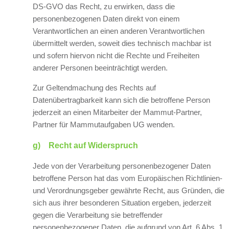
DS-GVO das Recht, zu erwirken, dass die
personenbezogenen Daten direkt von einem
Verantwortlichen an einen anderen Verantwortlichen
übermittelt werden, soweit dies technisch machbar ist
und sofern hiervon nicht die Rechte und Freiheiten
anderer Personen beeinträchtigt werden.
Zur Geltendmachung des Rechts auf
Datenübertragbarkeit kann sich die betroffene Person
jederzeit an einen Mitarbeiter der Mammut-Partner,
Partner für Mammutaufgaben UG wenden.
g) Recht auf Widerspruch
Jede von der Verarbeitung personenbezogener Daten
betroffene Person hat das vom Europäischen Richtlinien-
und Verordnungsgeber gewährte Recht, aus Gründen, die
sich aus ihrer besonderen Situation ergeben, jederzeit
gegen die Verarbeitung sie betreffender
personenbezogener Daten, die aufgrund von Art. 6 Abs. 1