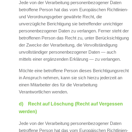
Jede von der Verarbeitung personenbezogener Daten
betroffene Person hat das vom Europäischen Richtlinien-
und Verordnungsgeber gewährte Recht, die
unverzügliche Berichtigung sie betreffender unrichtiger
personenbezogener Daten zu verlangen. Ferner steht der
betroffenen Person das Recht zu, unter Berücksichtigung
der Zwecke der Verarbeitung, die Vervollständigung
unvollständiger personenbezogener Daten — auch
mittels einer ergänzenden Erklärung — zu verlangen.
Möchte eine betroffene Person dieses Berichtigungsrecht
in Anspruch nehmen, kann sie sich hierzu jederzeit an
einen Mitarbeiter des für die Verarbeitung
Verantwortlichen wenden.
d) Recht auf Löschung (Recht auf Vergessen
werden)
Jede von der Verarbeitung personenbezogener Daten
betroffene Person hat das vom Europäischen Richtlinien-