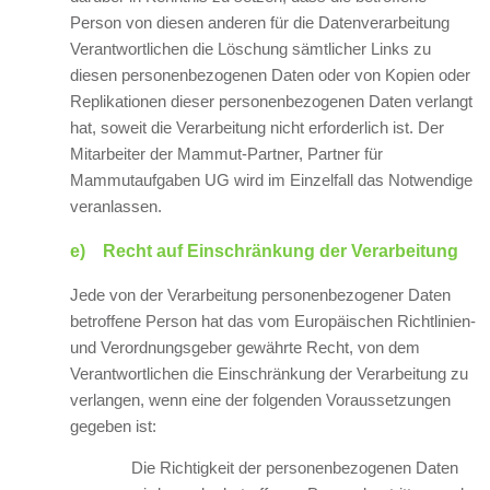
Person von diesen anderen für die Datenverarbeitung
Verantwortlichen die Löschung sämtlicher Links zu
diesen personenbezogenen Daten oder von Kopien oder
Replikationen dieser personenbezogenen Daten verlangt
hat, soweit die Verarbeitung nicht erforderlich ist. Der
Mitarbeiter der Mammut-Partner, Partner für
Mammutaufgaben UG wird im Einzelfall das Notwendige
veranlassen.
e) Recht auf Einschränkung der Verarbeitung
Jede von der Verarbeitung personenbezogener Daten
betroffene Person hat das vom Europäischen Richtlinien-
und Verordnungsgeber gewährte Recht, von dem
Verantwortlichen die Einschränkung der Verarbeitung zu
verlangen, wenn eine der folgenden Voraussetzungen
gegeben ist:
Die Richtigkeit der personenbezogenen Daten