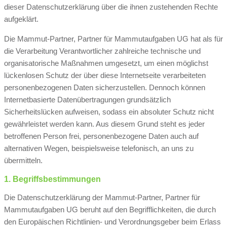
dieser Datenschutzerklärung über die ihnen zustehenden Rechte
aufgeklärt.
Die Mammut-Partner, Partner für Mammutaufgaben UG hat als für
die Verarbeitung Verantwortlicher zahlreiche technische und
organisatorische Maßnahmen umgesetzt, um einen möglichst
lückenlosen Schutz der über diese Internetseite verarbeiteten
personenbezogenen Daten sicherzustellen. Dennoch können
Internetbasierte Datenübertragungen grundsätzlich
Sicherheitslücken aufweisen, sodass ein absoluter Schutz nicht
gewährleistet werden kann. Aus diesem Grund steht es jeder
betroffenen Person frei, personenbezogene Daten auch auf
alternativen Wegen, beispielsweise telefonisch, an uns zu
übermitteln.
1. Begriffsbestimmungen
Die Datenschutzerklärung der Mammut-Partner, Partner für
Mammutaufgaben UG beruht auf den Begrifflichkeiten, die durch
den Europäischen Richtlinien- und Verordnungsgeber beim Erlass