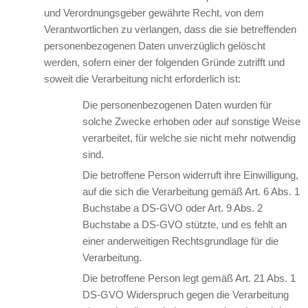
und Verordnungsgeber gewährte Recht, von dem
Verantwortlichen zu verlangen, dass die sie betreffenden
personenbezogenen Daten unverzüglich gelöscht
werden, sofern einer der folgenden Gründe zutrifft und
soweit die Verarbeitung nicht erforderlich ist:
Die personenbezogenen Daten wurden für
solche Zwecke erhoben oder auf sonstige Weise
verarbeitet, für welche sie nicht mehr notwendig
sind.
Die betroffene Person widerruft ihre Einwilligung,
auf die sich die Verarbeitung gemäß Art. 6 Abs. 1
Buchstabe a DS-GVO oder Art. 9 Abs. 2
Buchstabe a DS-GVO stützte, und es fehlt an
einer anderweitigen Rechtsgrundlage für die
Verarbeitung.
Die betroffene Person legt gemäß Art. 21 Abs. 1
DS-GVO Widerspruch gegen die Verarbeitung