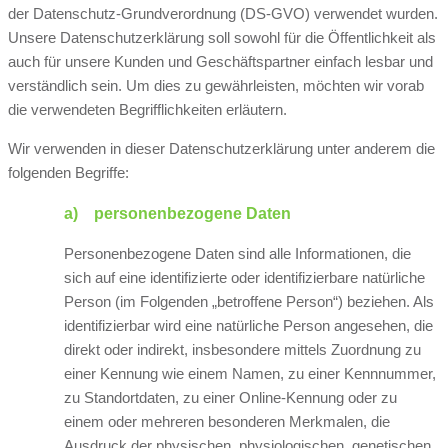
der Datenschutz-Grundverordnung (DS-GVO) verwendet wurden.
Unsere Datenschutzerklärung soll sowohl für die Öffentlichkeit als
auch für unsere Kunden und Geschäftspartner einfach lesbar und
verständlich sein. Um dies zu gewährleisten, möchten wir vorab
die verwendeten Begrifflichkeiten erläutern.
Wir verwenden in dieser Datenschutzerklärung unter anderem die
folgenden Begriffe:
a) personenbezogene Daten
Personenbezogene Daten sind alle Informationen, die
sich auf eine identifizierte oder identifizierbare natürliche
Person (im Folgenden „betroffene Person“) beziehen. Als
identifizierbar wird eine natürliche Person angesehen, die
direkt oder indirekt, insbesondere mittels Zuordnung zu
einer Kennung wie einem Namen, zu einer Kennnummer,
zu Standortdaten, zu einer Online-Kennung oder zu
einem oder mehreren besonderen Merkmalen, die
Ausdruck der physischen, physiologischen, genetischen,