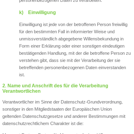
personenbezogenen Daten zu verarbeiten.
k) Einwilligung
Einwilligung ist jede von der betroffenen Person freiwillig
für den bestimmten Fall in informierter Weise und
unmissverständlich abgegebene Willensbekundung in
Form einer Erklärung oder einer sonstigen eindeutigen
bestätigenden Handlung, mit der die betroffene Person zu
verstehen gibt, dass sie mit der Verarbeitung der sie
betreffenden personenbezogenen Daten einverstanden
ist.
2. Name und Anschrift des für die Verarbeitung
Verantwortlichen
Verantwortlicher im Sinne der Datenschutz-Grundverordnung,
sonstiger in den Mitgliedstaaten der Europäischen Union
geltenden Datenschutzgesetze und anderer Bestimmungen mit
datenschutzrechtlichem Charakter ist die: