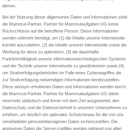
dienen.
Bei der Nutzung dieser allgemeinen Daten und Informationen zieht
die Mammut-Partner, Partner für Mammutaufgaben UG keine
Rückschlüsse auf die betroffene Person. Diese Informationen
werden vielmehr benötigt, um (1) die Inhalte unserer Internetseite
korrekt auszuliefern, (2) die Inhalte unserer Internetseite sowie die
Werbung für diese zu optimieren, (3) die dauerhafte
Funktionsfähigkeit unserer informationstechnologischen Systeme
und der Technik unserer Internetseite zu gewährleisten sowie (4)
um Strafverfolgungsbehörden im Falle eines Cyberangriffes die
zur Strafverfolgung notwendigen Informationen bereitzustellen.
Diese anonym erhobenen Daten und Informationen werden durch
die Mammut-Partner, Partner für Mammutaufgaben UG daher
einerseits statistisch und ferner mit dem Ziel ausgewertet, den
Datenschutz und die Datensicherheit in unserem Unternehmen zu
erhöhen, um letztlich ein optimales Schutzniveau für die von uns
verarbeiteten personenbezogenen Daten sicherzustellen. Die
anonymen Daten der Server-Logfiles werden getrennt von allen