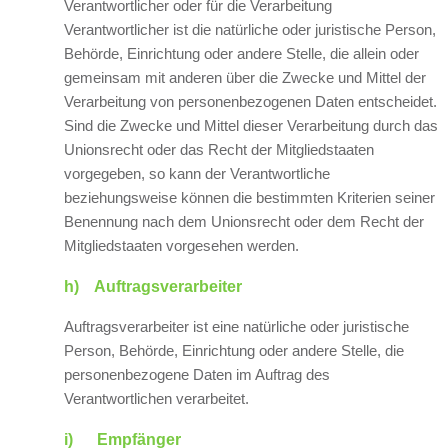
Verantwortlicher oder für die Verarbeitung
Verantwortlicher ist die natürliche oder juristische Person,
Behörde, Einrichtung oder andere Stelle, die allein oder
gemeinsam mit anderen über die Zwecke und Mittel der
Verarbeitung von personenbezogenen Daten entscheidet.
Sind die Zwecke und Mittel dieser Verarbeitung durch das
Unionsrecht oder das Recht der Mitgliedstaaten
vorgegeben, so kann der Verantwortliche
beziehungsweise können die bestimmten Kriterien seiner
Benennung nach dem Unionsrecht oder dem Recht der
Mitgliedstaaten vorgesehen werden.
h) Auftragsverarbeiter
Auftragsverarbeiter ist eine natürliche oder juristische
Person, Behörde, Einrichtung oder andere Stelle, die
personenbezogene Daten im Auftrag des
Verantwortlichen verarbeitet.
i) Empfänger