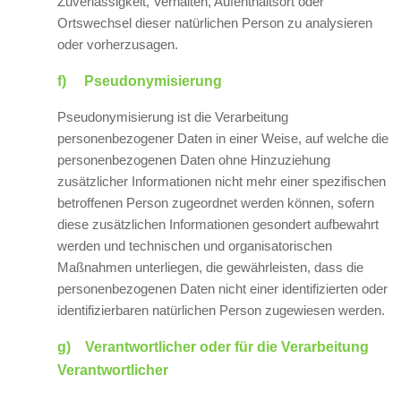
Zuverlässigkeit, Verhalten, Aufenthaltsort oder
Ortswechsel dieser natürlichen Person zu analysieren
oder vorherzusagen.
f) Pseudonymisierung
Pseudonymisierung ist die Verarbeitung
personenbezogener Daten in einer Weise, auf welche die
personenbezogenen Daten ohne Hinzuziehung
zusätzlicher Informationen nicht mehr einer spezifischen
betroffenen Person zugeordnet werden können, sofern
diese zusätzlichen Informationen gesondert aufbewahrt
werden und technischen und organisatorischen
Maßnahmen unterliegen, die gewährleisten, dass die
personenbezogenen Daten nicht einer identifizierten oder
identifizierbaren natürlichen Person zugewiesen werden.
g) Verantwortlicher oder für die Verarbeitung
Verantwortlicher