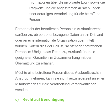
Informationen über die involvierte Logik sowie die
Tragweite und die angestrebten Auswirkungen
einer derartigen Verarbeitung für die betroffene
Person
Ferner steht der betroffenen Person ein Auskunftsrecht
darüber zu, ob personenbezogene Daten an ein Drittland
oder an eine internationale Organisation übermittelt
wurden. Sofern dies der Fall ist, so steht der betroffenen
Person im Übrigen das Recht zu, Auskunft über die
geeigneten Garantien im Zusammenhang mit der
Übermittlung zu erhalten.
Möchte eine betroffene Person dieses Auskunftsrecht in
Anspruch nehmen, kann sie sich hierzu jederzeit an einen
Mitarbeiter des für die Verarbeitung Verantwortlichen
wenden.
c) Recht auf Berichtigung