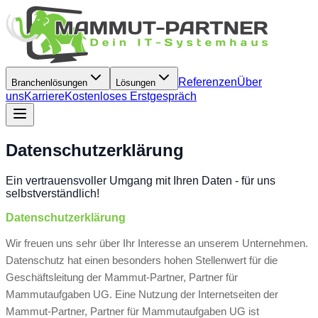
Referenzen
Über
Branchenlösungen
Lösungen
uns
Karriere
Kostenloses Erstgespräch
Datenschutzerklärung
Ein vertrauensvoller Umgang mit Ihren Daten - für uns
selbstverständlich!
Datenschutzerklärung
Wir freuen uns sehr über Ihr Interesse an unserem Unternehmen.
Datenschutz hat einen besonders hohen Stellenwert für die
Geschäftsleitung der Mammut-Partner, Partner für
Mammutaufgaben UG. Eine Nutzung der Internetseiten der
Mammut-Partner, Partner für Mammutaufgaben UG ist