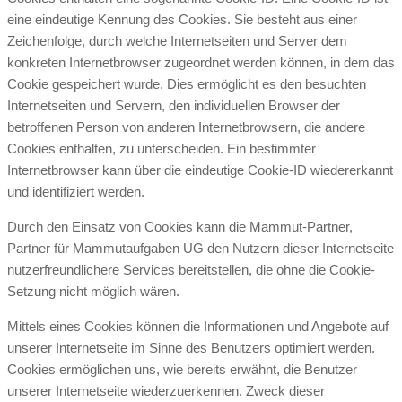
eine eindeutige Kennung des Cookies. Sie besteht aus einer
Zeichenfolge, durch welche Internetseiten und Server dem
konkreten Internetbrowser zugeordnet werden können, in dem das
Cookie gespeichert wurde. Dies ermöglicht es den besuchten
Internetseiten und Servern, den individuellen Browser der
betroffenen Person von anderen Internetbrowsern, die andere
Cookies enthalten, zu unterscheiden. Ein bestimmter
Internetbrowser kann über die eindeutige Cookie-ID wiedererkannt
und identifiziert werden.
Durch den Einsatz von Cookies kann die Mammut-Partner,
Partner für Mammutaufgaben UG den Nutzern dieser Internetseite
nutzerfreundlichere Services bereitstellen, die ohne die Cookie-
Setzung nicht möglich wären.
Mittels eines Cookies können die Informationen und Angebote auf
unserer Internetseite im Sinne des Benutzers optimiert werden.
Cookies ermöglichen uns, wie bereits erwähnt, die Benutzer
unserer Internetseite wiederzuerkennen. Zweck dieser