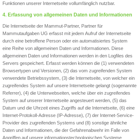
Funktionen unserer Internetseite vollumfänglich nutzbar.
4. Erfassung von allgemeinen Daten und Informationen
Die Internetseite der Mammut-Partner, Partner für
Mammutaufgaben UG erfasst mit jedem Aufruf der Internetseite
durch eine betroffene Person oder ein automatisiertes System
eine Reihe von allgemeinen Daten und Informationen. Diese
allgemeinen Daten und Informationen werden in den Logfiles des
Servers gespeichert. Erfasst werden können die (1) verwendeten
Browsertypen und Versionen, (2) das vom zugreifenden System
verwendete Betriebssystem, (3) die Internetseite, von welcher ein
zugreifendes System auf unsere Internetseite gelangt (sogenannte
Referrer), (4) die Unterwebseiten, welche über ein zugreifendes
System auf unserer Internetseite angesteuert werden, (5) das
Datum und die Uhrzeit eines Zugriffs auf die Internetseite, (6) eine
Internet-Protokoll-Adresse (IP-Adresse), (7) der Internet-Service-
Provider des zugreifenden Systems und (8) sonstige ähnliche
Daten und Informationen, die der Gefahrenabwehr im Falle von
Angriffen auf unsere informationstechnologischen Systeme