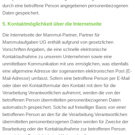
durch eine betroffene Person angegebenen personenbezogenen
Daten gespeichert.
5. Kontaktmöglichkeit über die Internetseite
Die Internetseite der Mammut-Partner, Partner für
Mammutaufgaben UG enthält aufgrund von gesetzlichen
Vorschriften Angaben, die eine schnelle elektronische
Kontaktaufnahme zu unserem Unternehmen sowie eine
unmittelbare Kommunikation mit uns ermöglichen, was ebenfalls
eine allgemeine Adresse der sogenannten elektronischen Post (E-
Mail-Adresse) umfasst. Sofern eine betroffene Person per E-Mail
oder über ein Kontaktformular den Kontakt mit dem für die
Verarbeitung Verantwortlichen aufnimmt, werden die von der
betroffenen Person übermittelten personenbezogenen Daten
automatisch gespeichert. Solche auf freiwilliger Basis von einer
betroffenen Person an den für die Verarbeitung Verantwortlichen
übermittelten personenbezogenen Daten werden für Zwecke der
Bearbeitung oder der Kontaktaufnahme zur betroffenen Person