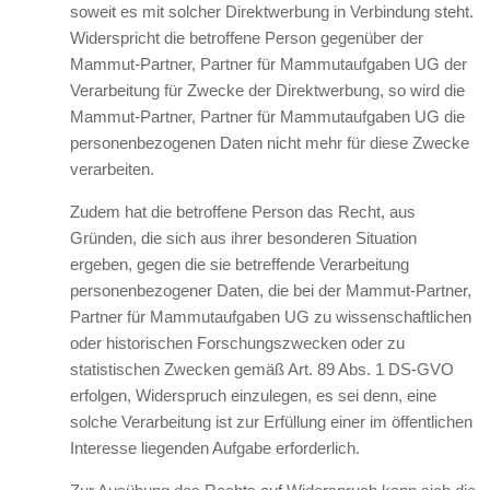
soweit es mit solcher Direktwerbung in Verbindung steht.
Widerspricht die betroffene Person gegenüber der
Mammut-Partner, Partner für Mammutaufgaben UG der
Verarbeitung für Zwecke der Direktwerbung, so wird die
Mammut-Partner, Partner für Mammutaufgaben UG die
personenbezogenen Daten nicht mehr für diese Zwecke
verarbeiten.
Zudem hat die betroffene Person das Recht, aus
Gründen, die sich aus ihrer besonderen Situation
ergeben, gegen die sie betreffende Verarbeitung
personenbezogener Daten, die bei der Mammut-Partner,
Partner für Mammutaufgaben UG zu wissenschaftlichen
oder historischen Forschungszwecken oder zu
statistischen Zwecken gemäß Art. 89 Abs. 1 DS-GVO
erfolgen, Widerspruch einzulegen, es sei denn, eine
solche Verarbeitung ist zur Erfüllung einer im öffentlichen
Interesse liegenden Aufgabe erforderlich.