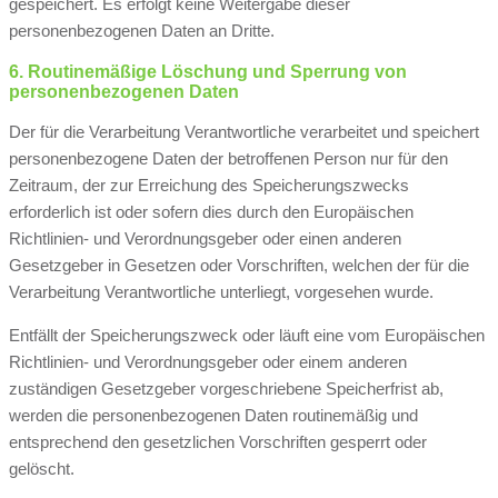
gespeichert. Es erfolgt keine Weitergabe dieser
personenbezogenen Daten an Dritte.
6. Routinemäßige Löschung und Sperrung von
personenbezogenen Daten
Der für die Verarbeitung Verantwortliche verarbeitet und speichert
personenbezogene Daten der betroffenen Person nur für den
Zeitraum, der zur Erreichung des Speicherungszwecks
erforderlich ist oder sofern dies durch den Europäischen
Richtlinien- und Verordnungsgeber oder einen anderen
Gesetzgeber in Gesetzen oder Vorschriften, welchen der für die
Verarbeitung Verantwortliche unterliegt, vorgesehen wurde.
Entfällt der Speicherungszweck oder läuft eine vom Europäischen
Richtlinien- und Verordnungsgeber oder einem anderen
zuständigen Gesetzgeber vorgeschriebene Speicherfrist ab,
werden die personenbezogenen Daten routinemäßig und
entsprechend den gesetzlichen Vorschriften gesperrt oder
gelöscht.