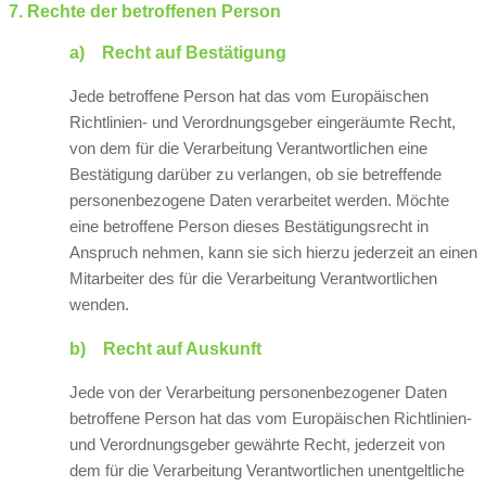
7. Rechte der betroffenen Person
a) Recht auf Bestätigung
Jede betroffene Person hat das vom Europäischen
Richtlinien- und Verordnungsgeber eingeräumte Recht,
von dem für die Verarbeitung Verantwortlichen eine
Bestätigung darüber zu verlangen, ob sie betreffende
personenbezogene Daten verarbeitet werden. Möchte
eine betroffene Person dieses Bestätigungsrecht in
Anspruch nehmen, kann sie sich hierzu jederzeit an einen
Mitarbeiter des für die Verarbeitung Verantwortlichen
wenden.
b) Recht auf Auskunft
Jede von der Verarbeitung personenbezogener Daten
betroffene Person hat das vom Europäischen Richtlinien-
und Verordnungsgeber gewährte Recht, jederzeit von
dem für die Verarbeitung Verantwortlichen unentgeltliche