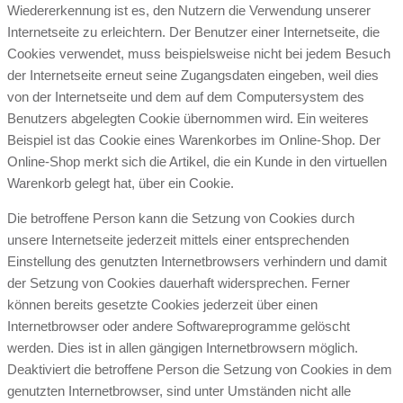
Wiedererkennung ist es, den Nutzern die Verwendung unserer
Internetseite zu erleichtern. Der Benutzer einer Internetseite, die
Cookies verwendet, muss beispielsweise nicht bei jedem Besuch
der Internetseite erneut seine Zugangsdaten eingeben, weil dies
von der Internetseite und dem auf dem Computersystem des
Benutzers abgelegten Cookie übernommen wird. Ein weiteres
Beispiel ist das Cookie eines Warenkorbes im Online-Shop. Der
Online-Shop merkt sich die Artikel, die ein Kunde in den virtuellen
Warenkorb gelegt hat, über ein Cookie.
Die betroffene Person kann die Setzung von Cookies durch
unsere Internetseite jederzeit mittels einer entsprechenden
Einstellung des genutzten Internetbrowsers verhindern und damit
der Setzung von Cookies dauerhaft widersprechen. Ferner
können bereits gesetzte Cookies jederzeit über einen
Internetbrowser oder andere Softwareprogramme gelöscht
werden. Dies ist in allen gängigen Internetbrowsern möglich.
Deaktiviert die betroffene Person die Setzung von Cookies in dem
genutzten Internetbrowser, sind unter Umständen nicht alle