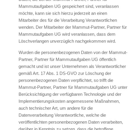
Mammutaufgaben UG gespeichert sind, veranlassen
möchte, kann sie sich hierzu jederzeit an einen
Mitarbeiter des für die Verarbeitung Verantwortlichen
wenden. Der Mitarbeiter der Mammut-Partner, Partner für
Mammutaufgaben UG wird veranlassen, dass dem
Löschverlangen unverzüglich nachgekommen wird.
Wurden die personenbezogenen Daten von der Mammut-
Partner, Partner für Mammutaufgaben UG öffentlich
gemacht und ist unser Unternehmen als Verantwortlicher
gemäß Art. 17 Abs. 1 DS-GVO zur Löschung der
personenbezogenen Daten verpflichtet, so trifft die
Mammut-Partner, Partner für Mammutaufgaben UG unter
Berücksichtigung der verfügbaren Technologie und der
Implementierungskosten angemessene Maßnahmen,
auch technischer Art, um andere für die
Datenverarbeitung Verantwortliche, welche die
veröffentlichten personenbezogenen Daten verarbeiten,
darüber in Kenntnis zu setzen, dass die betroffene