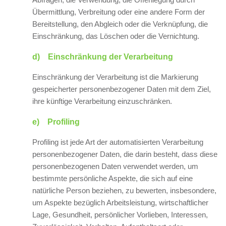
Übermittlung, Verbreitung oder eine andere Form der
Bereitstellung, den Abgleich oder die Verknüpfung, die
Einschränkung, das Löschen oder die Vernichtung.
d) Einschränkung der Verarbeitung
Einschränkung der Verarbeitung ist die Markierung
gespeicherter personenbezogener Daten mit dem Ziel,
ihre künftige Verarbeitung einzuschränken.
e) Profiling
Profiling ist jede Art der automatisierten Verarbeitung
personenbezogener Daten, die darin besteht, dass diese
personenbezogenen Daten verwendet werden, um
bestimmte persönliche Aspekte, die sich auf eine
natürliche Person beziehen, zu bewerten, insbesondere,
um Aspekte bezüglich Arbeitsleistung, wirtschaftlicher
Lage, Gesundheit, persönlicher Vorlieben, Interessen,