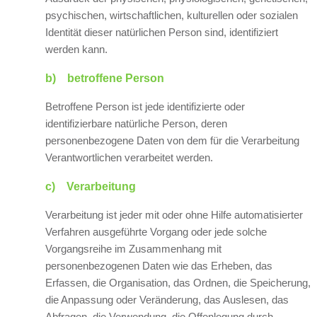
psychischen, wirtschaftlichen, kulturellen oder sozialen
Identität dieser natürlichen Person sind, identifiziert
werden kann.
b) betroffene Person
Betroffene Person ist jede identifizierte oder
identifizierbare natürliche Person, deren
personenbezogene Daten von dem für die Verarbeitung
Verantwortlichen verarbeitet werden.
c) Verarbeitung
Verarbeitung ist jeder mit oder ohne Hilfe automatisierter
Verfahren ausgeführte Vorgang oder jede solche
Vorgangsreihe im Zusammenhang mit
personenbezogenen Daten wie das Erheben, das
Erfassen, die Organisation, das Ordnen, die Speicherung,
die Anpassung oder Veränderung, das Auslesen, das
Abfragen, die Verwendung, die Offenlegung durch