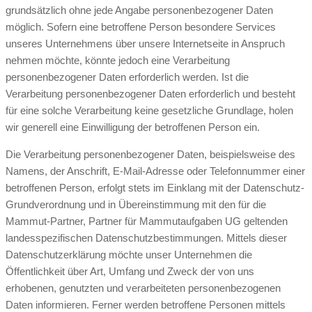
grundsätzlich ohne jede Angabe personenbezogener Daten
möglich. Sofern eine betroffene Person besondere Services
unseres Unternehmens über unsere Internetseite in Anspruch
nehmen möchte, könnte jedoch eine Verarbeitung
personenbezogener Daten erforderlich werden. Ist die
Verarbeitung personenbezogener Daten erforderlich und besteht
für eine solche Verarbeitung keine gesetzliche Grundlage, holen
wir generell eine Einwilligung der betroffenen Person ein.
Die Verarbeitung personenbezogener Daten, beispielsweise des
Namens, der Anschrift, E-Mail-Adresse oder Telefonnummer einer
betroffenen Person, erfolgt stets im Einklang mit der Datenschutz-
Grundverordnung und in Übereinstimmung mit den für die
Mammut-Partner, Partner für Mammutaufgaben UG geltenden
landesspezifischen Datenschutzbestimmungen. Mittels dieser
Datenschutzerklärung möchte unser Unternehmen die
Öffentlichkeit über Art, Umfang und Zweck der von uns
erhobenen, genutzten und verarbeiteten personenbezogenen
Daten informieren. Ferner werden betroffene Personen mittels