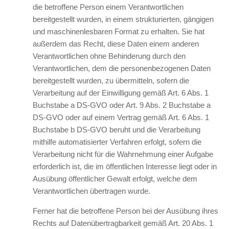
die betroffene Person einem Verantwortlichen
bereitgestellt wurden, in einem strukturierten, gängigen
und maschinenlesbaren Format zu erhalten. Sie hat
außerdem das Recht, diese Daten einem anderen
Verantwortlichen ohne Behinderung durch den
Verantwortlichen, dem die personenbezogenen Daten
bereitgestellt wurden, zu übermitteln, sofern die
Verarbeitung auf der Einwilligung gemäß Art. 6 Abs. 1
Buchstabe a DS-GVO oder Art. 9 Abs. 2 Buchstabe a
DS-GVO oder auf einem Vertrag gemäß Art. 6 Abs. 1
Buchstabe b DS-GVO beruht und die Verarbeitung
mithilfe automatisierter Verfahren erfolgt, sofern die
Verarbeitung nicht für die Wahrnehmung einer Aufgabe
erforderlich ist, die im öffentlichen Interesse liegt oder in
Ausübung öffentlicher Gewalt erfolgt, welche dem
Verantwortlichen übertragen wurde.
Ferner hat die betroffene Person bei der Ausübung ihres
Rechts auf Datenübertragbarkeit gemäß Art. 20 Abs. 1