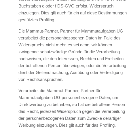
Buchstaben e oder f DS-GVO erfolgt, Widerspruch
einzulegen. Dies gilt auch für ein auf diese Bestimmungen
gestütztes Profiling.
Die Mammut-Partner, Partner für Mammutaufgaben UG
verarbeitet die personenbezogenen Daten im Falle des
Widerspruchs nicht mehr, es sei denn, wir können
zwingende schutzwürdige Gründe für die Verarbeitung
nachweisen, die den Interessen, Rechten und Freiheiten
der betroffenen Person überwiegen, oder die Verarbeitung
dient der Geltendmachung, Ausübung oder Verteidigung
von Rechtsansprüchen.
Verarbeitet die Mammut-Partner, Partner für
Mammutaufgaben UG personenbezogene Daten, um
Direktwerbung zu betreiben, so hat die betroffene Person
das Recht, jederzeit Widerspruch gegen die Verarbeitung
der personenbezogenen Daten zum Zwecke derartiger
Werbung einzulegen. Dies gilt auch für das Profiling,