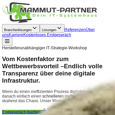
Referenzen
Über
Branchenlösungen
Lösungen
uns
Karriere
Kostenloses Erstgespräch
Herstellerunabhängiger IT-Strategie-Workshop
Vom Kostenfaktor zum
Wettbewerbsvorteil –
Endlich volle
Transparenz über deine digitale
Infrastruktur.
Wenn du einen ineffizienten Prozess digitalisierst, hast du
danach einfach einen
schnelleren ineffizienten Prozess.
Du
skalierst das Chaos. Unser Workshop bricht dieses Muster.
Erstgespräch buchen
Was du bekommst
Kosten