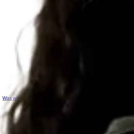
Was wir aufbauen